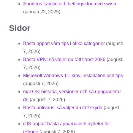
Sportens framtid och bettingsidor med swish
(januari 22, 2025)
Sidor
Bästa appar: våra tips i olika kategorier
(augusti
7, 2026)
Bästa VPN: så väljer du rätt tjänst 2026
(augusti
7, 2026)
Microsoft Windows 11: krav, installation och tips
(augusti 7, 2026)
macOS: historia, versioner och så uppgraderar
du
(augusti 7, 2026)
Bästa antivirus: så väljer du rätt skydd
(augusti
7, 2026)
iOS-appar: bästa apparna och nyheter för
iPhone
(augusti 7, 2026)