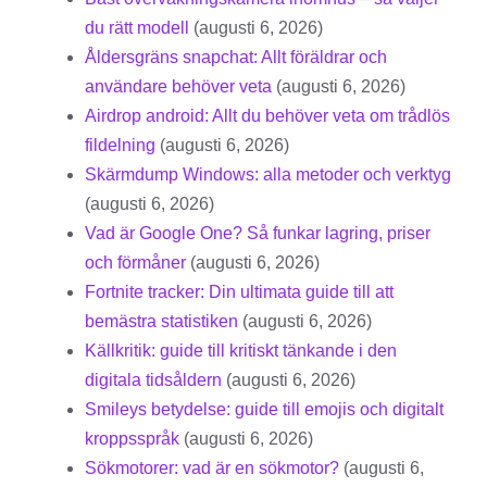
du rätt modell
(augusti 6, 2026)
Åldersgräns snapchat: Allt föräldrar och
användare behöver veta
(augusti 6, 2026)
Airdrop android: Allt du behöver veta om trådlös
fildelning
(augusti 6, 2026)
Skärmdump Windows: alla metoder och verktyg
(augusti 6, 2026)
Vad är Google One? Så funkar lagring, priser
och förmåner
(augusti 6, 2026)
Fortnite tracker: Din ultimata guide till att
bemästra statistiken
(augusti 6, 2026)
Källkritik: guide till kritiskt tänkande i den
digitala tidsåldern
(augusti 6, 2026)
Smileys betydelse: guide till emojis och digitalt
kroppsspråk
(augusti 6, 2026)
Sökmotorer: vad är en sökmotor?
(augusti 6,