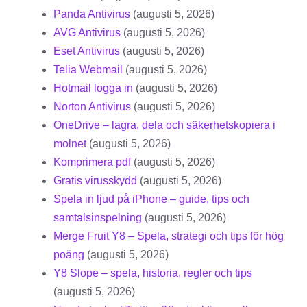
Panda Antivirus
(augusti 5, 2026)
AVG Antivirus
(augusti 5, 2026)
Eset Antivirus
(augusti 5, 2026)
Telia Webmail
(augusti 5, 2026)
Hotmail logga in
(augusti 5, 2026)
Norton Antivirus
(augusti 5, 2026)
OneDrive – lagra, dela och säkerhetskopiera i
molnet
(augusti 5, 2026)
Komprimera pdf
(augusti 5, 2026)
Gratis virusskydd
(augusti 5, 2026)
Spela in ljud på iPhone – guide, tips och
samtalsinspelning
(augusti 5, 2026)
Merge Fruit Y8 – Spela, strategi och tips för hög
poäng
(augusti 5, 2026)
Y8 Slope – spela, historia, regler och tips
(augusti 5, 2026)