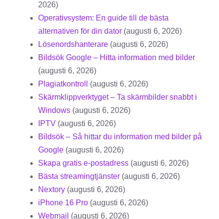
2026)
Operativsystem: En guide till de bästa
alternativen för din dator
(augusti 6, 2026)
Lösenordshanterare
(augusti 6, 2026)
Bildsök Google – Hitta information med bilder
(augusti 6, 2026)
Plagiatkontroll
(augusti 6, 2026)
Skärmklippverktyget – Ta skärmbilder snabbt i
Windows
(augusti 6, 2026)
IPTV
(augusti 6, 2026)
Bildsök – Så hittar du information med bilder på
Google
(augusti 6, 2026)
Skapa gratis e-postadress
(augusti 6, 2026)
Bästa streamingtjänster
(augusti 6, 2026)
Nextory
(augusti 6, 2026)
iPhone 16 Pro
(augusti 6, 2026)
Webmail
(augusti 6, 2026)