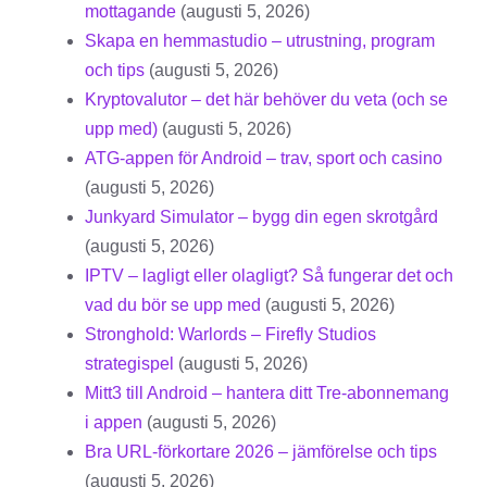
mottagande
(augusti 5, 2026)
Skapa en hemmastudio – utrustning, program
och tips
(augusti 5, 2026)
Kryptovalutor – det här behöver du veta (och se
upp med)
(augusti 5, 2026)
ATG-appen för Android – trav, sport och casino
(augusti 5, 2026)
Junkyard Simulator – bygg din egen skrotgård
(augusti 5, 2026)
IPTV – lagligt eller olagligt? Så fungerar det och
vad du bör se upp med
(augusti 5, 2026)
Stronghold: Warlords – Firefly Studios
strategispel
(augusti 5, 2026)
Mitt3 till Android – hantera ditt Tre-abonnemang
i appen
(augusti 5, 2026)
Bra URL-förkortare 2026 – jämförelse och tips
(augusti 5, 2026)