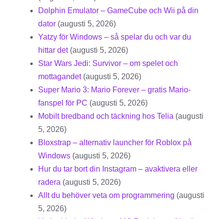
Dolphin Emulator – GameCube och Wii på din
dator
(augusti 5, 2026)
Yatzy för Windows – så spelar du och var du
hittar det
(augusti 5, 2026)
Star Wars Jedi: Survivor – om spelet och
mottagandet
(augusti 5, 2026)
Super Mario 3: Mario Forever – gratis Mario-
fanspel för PC
(augusti 5, 2026)
Mobilt bredband och täckning hos Telia
(augusti
5, 2026)
Bloxstrap – alternativ launcher för Roblox på
Windows
(augusti 5, 2026)
Hur du tar bort din Instagram – avaktivera eller
radera
(augusti 5, 2026)
Allt du behöver veta om programmering
(augusti
5, 2026)