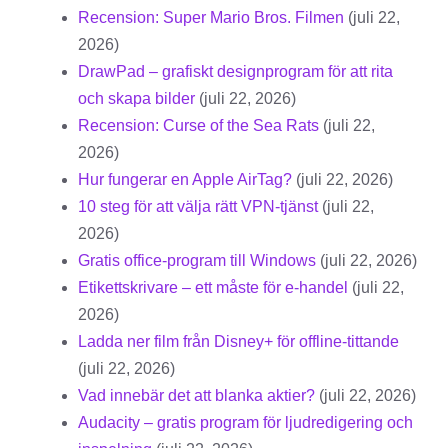
Recension: Super Mario Bros. Filmen
(juli 22,
2026)
DrawPad – grafiskt designprogram för att rita
och skapa bilder
(juli 22, 2026)
Recension: Curse of the Sea Rats
(juli 22,
2026)
Hur fungerar en Apple AirTag?
(juli 22, 2026)
10 steg för att välja rätt VPN-tjänst
(juli 22,
2026)
Gratis office-program till Windows
(juli 22, 2026)
Etikettskrivare – ett måste för e-handel
(juli 22,
2026)
Ladda ner film från Disney+ för offline-tittande
(juli 22, 2026)
Vad innebär det att blanka aktier?
(juli 22, 2026)
Audacity – gratis program för ljudredigering och