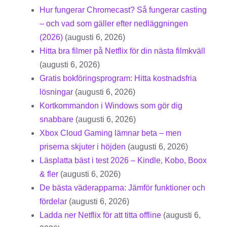
Hur fungerar Chromecast? Så fungerar casting
– och vad som gäller efter nedläggningen
(2026)
(augusti 6, 2026)
Hitta bra filmer på Netflix för din nästa filmkväll
(augusti 6, 2026)
Gratis bokföringsprogram: Hitta kostnadsfria
lösningar
(augusti 6, 2026)
Kortkommandon i Windows som gör dig
snabbare
(augusti 6, 2026)
Xbox Cloud Gaming lämnar beta – men
priserna skjuter i höjden
(augusti 6, 2026)
Läsplatta bäst i test 2026 – Kindle, Kobo, Boox
& fler
(augusti 6, 2026)
De bästa väderapparna: Jämför funktioner och
fördelar
(augusti 6, 2026)
Ladda ner Netflix för att titta offline
(augusti 6,