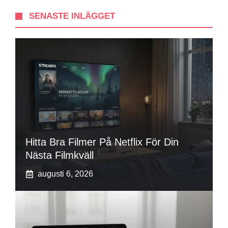
SENASTE INLÄGGET
Hitta Bra Filmer På Netflix För Din
Nästa Filmkväll
augusti 6, 2026