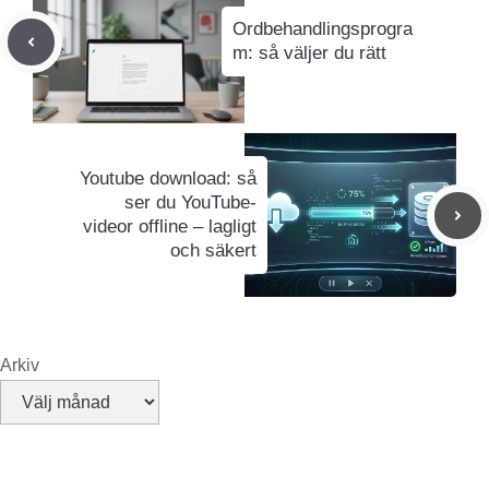
Ordbehandlingsprogra
m: så väljer du rätt
Youtube download: så
ser du YouTube-
videor offline – lagligt
och säkert
Arkiv