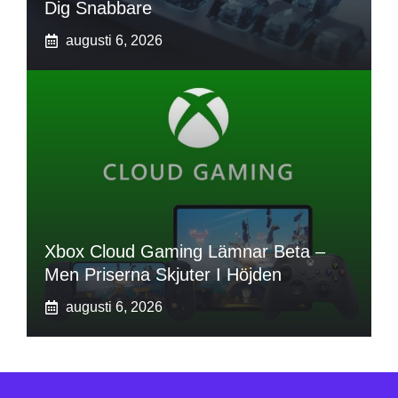
Dig Snabbare
augusti 6, 2026
Xbox Cloud Gaming Lämnar Beta –
Men Priserna Skjuter I Höjden
augusti 6, 2026