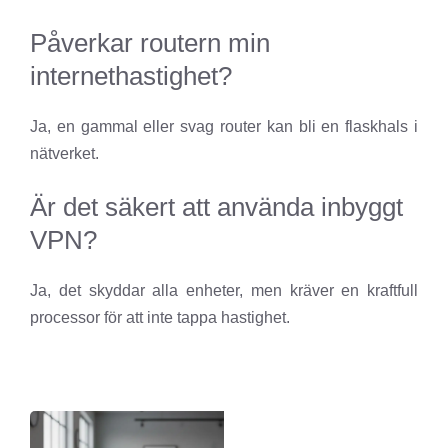
Påverkar routern min
internethastighet?
Ja, en gammal eller svag router kan bli en flaskhals i
nätverket.
Är det säkert att använda inbyggt
VPN?
Ja, det skyddar alla enheter, men kräver en kraftfull
processor för att inte tappa hastighet.