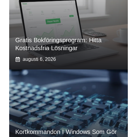
Gratis Bokföringsprogram: Hitta
Kostnadsfria Lösningar
augusti 6, 2026
Kortkommandon I Windows Som Gör