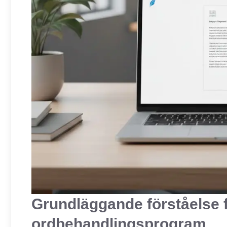
Grundläggande förståelse 
ordbehandlingsprogram