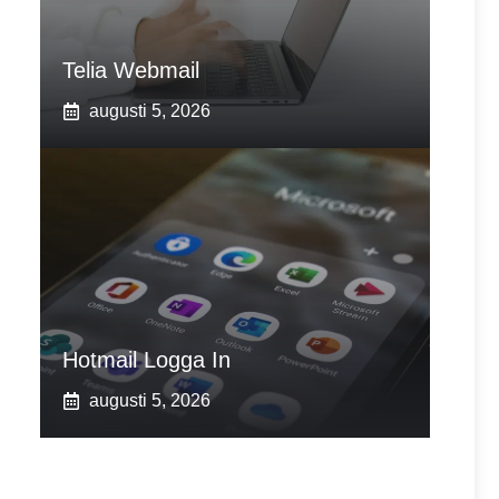
Telia Webmail
augusti 5, 2026
Hotmail Logga In
augusti 5, 2026