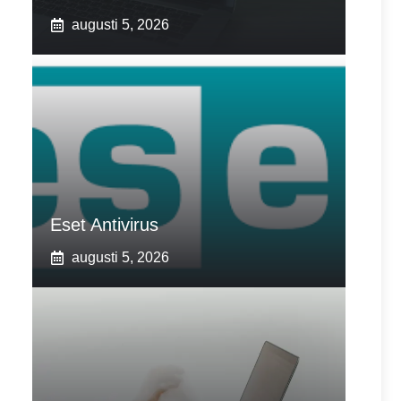
augusti 5, 2026
Eset Antivirus
augusti 5, 2026