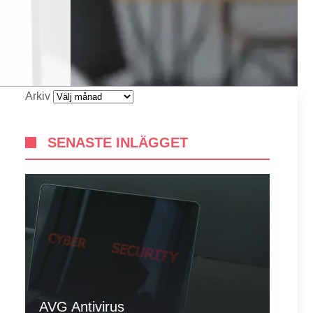
Arkiv
SENASTE INLÄGGET
AVG Antivirus