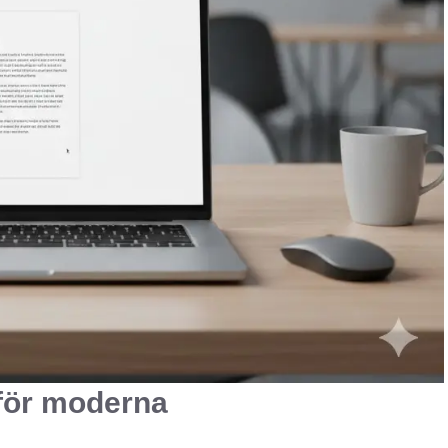
för moderna