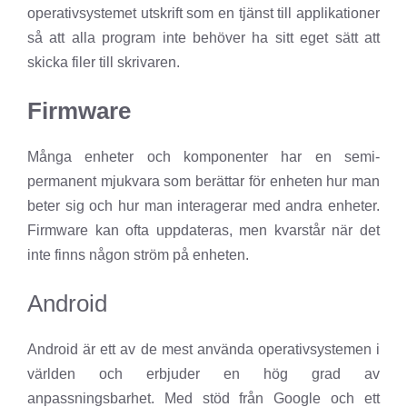
operativsystemet utskrift som en tjänst till applikationer
så att alla program inte behöver ha sitt eget sätt att
skicka filer till skrivaren.
Firmware
Många enheter och komponenter har en semi-
permanent mjukvara som berättar för enheten hur man
beter sig och hur man interagerar med andra enheter.
Firmware kan ofta uppdateras, men kvarstår när det
inte finns någon ström på enheten.
Android
Android är ett av de mest använda operativsystemen i
världen och erbjuder en hög grad av
anpassningsbarhet. Med stöd från Google och ett