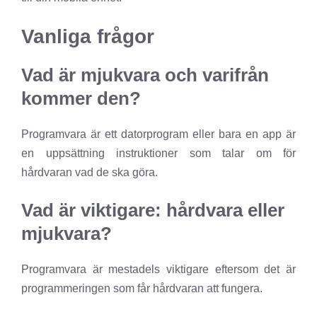
Vanliga frågor
Vad är mjukvara och varifrån
kommer den?
Programvara är ett datorprogram eller bara en app är
en uppsättning instruktioner som talar om för
hårdvaran vad de ska göra.
Vad är viktigare: hårdvara eller
mjukvara?
Programvara är mestadels viktigare eftersom det är
programmeringen som får hårdvaran att fungera.