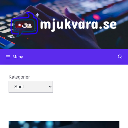
Hoppa
till
innehåll
Meny
Kategorier