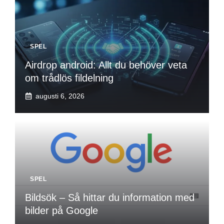
SPEL
Airdrop android: Allt du behöver veta
om trådlös fildelning
augusti 6, 2026
SPEL
Bildsök – Så hittar du information med
bilder på Google