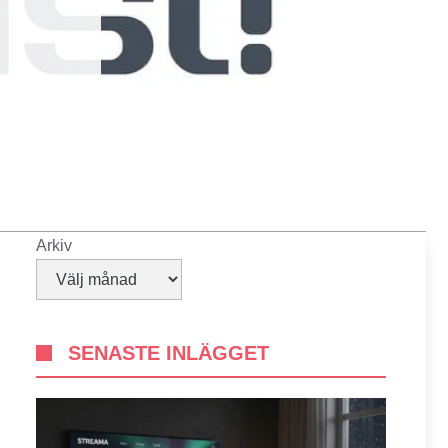
Arkiv
SENASTE INLÄGGET