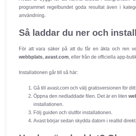
programmet regelbundet goda resultat även i katego
användning.
Så laddar du ner och instal
För att vara säker på att du får en äkta och ren ve
webbplats, avast.com
, eller från de officiella app-b
Installationen går till så här:
Gå till avast.com och välj gratisversionen för dit
Öppna den nedladdade filen. Det är en liten
web
installationen.
Följ guiden och slutför installationen.
Avast börjar sedan skydda datorn i realtid direkt