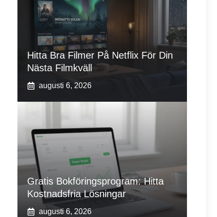
Hitta Bra Filmer På Netflix För Din
Nästa Filmkväll
augusti 6, 2026
Gratis Bokföringsprogram: Hitta
Kostnadsfria Lösningar
augusti 6, 2026