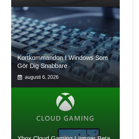
Kortkommandon I Windows Som
Gör Dig Snabbare
augusti 6, 2026
Xbox Cloud Gaming Lämnar Beta