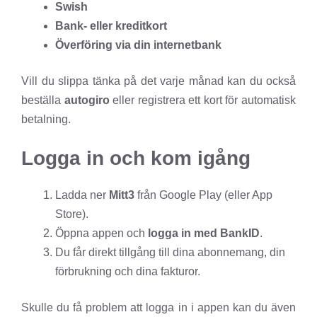
Swish
Bank- eller kreditkort
Överföring via din internetbank
Vill du slippa tänka på det varje månad kan du också
beställa
autogiro
eller registrera ett kort för automatisk
betalning.
Logga in och kom igång
Ladda ner
Mitt3
från Google Play (eller App
Store).
Öppna appen och
logga in med BankID
.
Du får direkt tillgång till dina abonnemang, din
förbrukning och dina fakturor.
Skulle du få problem att logga in i appen kan du även