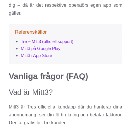
dig – då är det respektive operatörs egen app som
gäller.
Referenskällor
Tre – Mitt3 (officiell support)
Mitt3 på Google Play
Mitt3 i App Store
Vanliga frågor (FAQ)
Vad är Mitt3?
Mitt3 är Tres officiella kundapp där du hanterar dina
abonnemang, ser din förbrukning och betalar fakturor.
Den är gratis för Tre-kunder.