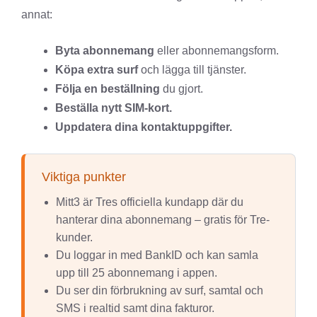
annat:
Byta abonnemang
eller abonnemangsform.
Köpa extra surf
och lägga till tjänster.
Följa en beställning
du gjort.
Beställa nytt SIM-kort.
Uppdatera dina kontaktuppgifter.
Viktiga punkter
Mitt3 är Tres officiella kundapp där du
hanterar dina abonnemang – gratis för Tre-
kunder.
Du loggar in med BankID och kan samla
upp till 25 abonnemang i appen.
Du ser din förbrukning av surf, samtal och
SMS i realtid samt dina fakturor.