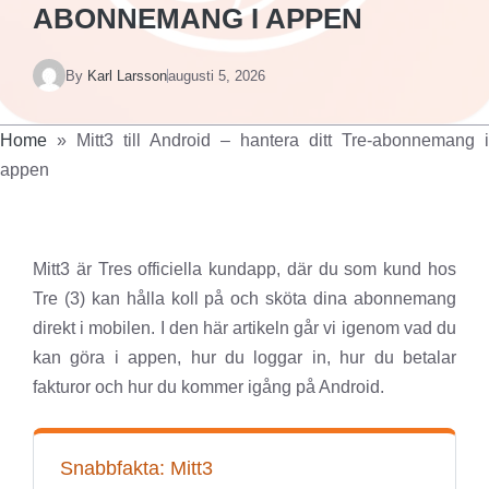
ABONNEMANG I APPEN
By
Karl Larsson
augusti 5, 2026
Home
»
Mitt3 till Android – hantera ditt Tre-abonnemang i
appen
Mitt3 är Tres officiella kundapp, där du som kund hos
Tre (3) kan hålla koll på och sköta dina abonnemang
direkt i mobilen. I den här artikeln går vi igenom vad du
kan göra i appen, hur du loggar in, hur du betalar
fakturor och hur du kommer igång på Android.
Snabbfakta: Mitt3