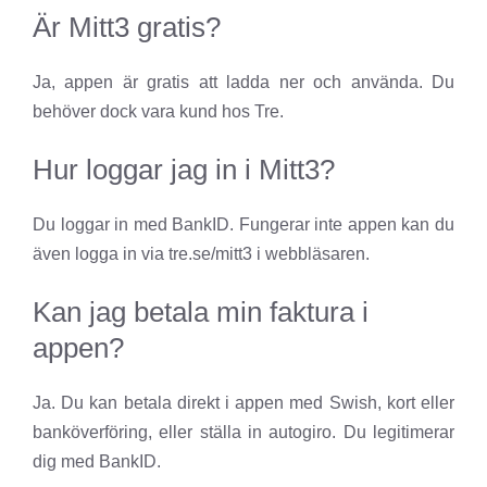
Är Mitt3 gratis?
Ja, appen är gratis att ladda ner och använda. Du
behöver dock vara kund hos Tre.
Hur loggar jag in i Mitt3?
Du loggar in med BankID. Fungerar inte appen kan du
även logga in via tre.se/mitt3 i webbläsaren.
Kan jag betala min faktura i
appen?
Ja. Du kan betala direkt i appen med Swish, kort eller
banköverföring, eller ställa in autogiro. Du legitimerar
dig med BankID.