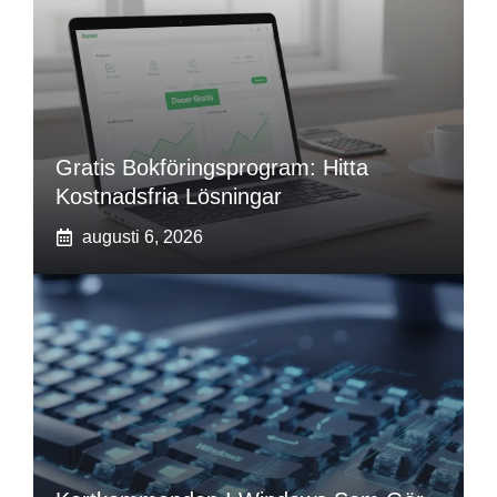
Gratis Bokföringsprogram: Hitta
Kostnadsfria Lösningar
augusti 6, 2026