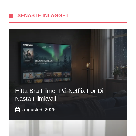
SENASTE INLÄGGET
Hitta Bra Filmer På Netflix För Din
Nästa Filmkväll
augusti 6, 2026