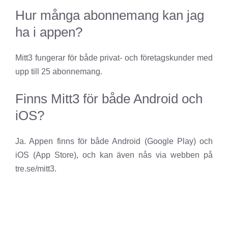
Hur många abonnemang kan jag
ha i appen?
Mitt3 fungerar för både privat- och företagskunder med
upp till 25 abonnemang.
Finns Mitt3 för både Android och
iOS?
Ja. Appen finns för både Android (Google Play) och
iOS (App Store), och kan även nås via webben på
tre.se/mitt3.