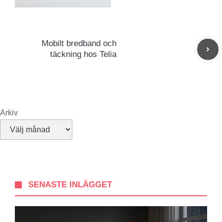
Mobilt bredband och
täckning hos Telia
Arkiv
SENASTE INLÄGGET