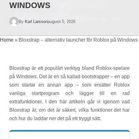
WINDOWS
By
Karl Larsson
augusti 5, 2026
Home
»
Bloxstrap – alternativ launcher för Roblox på Windows
Bloxstrap är ett populärt verktyg bland Roblox-spelare
på Windows. Det är en så kallad bootstrapper – en app
som startar en annan app – som ersätter Roblox
vanliga startprogram och lägger till en rad
extrafunktioner. I den här artikeln går vi igenom vad
Bloxstrap är, om det är säkert, vilka funktioner det har
och hur du laddar ner det på ett tryggt sätt.