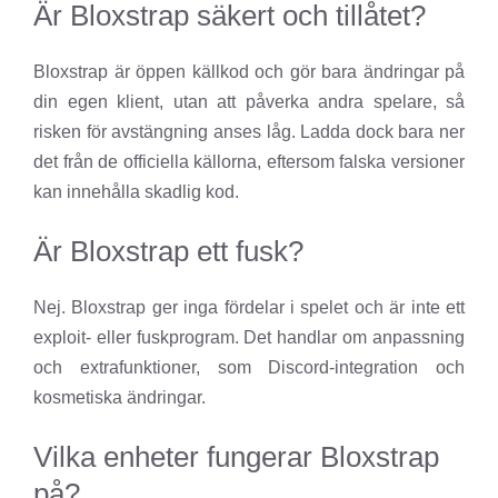
Är Bloxstrap säkert och tillåtet?
Bloxstrap är öppen källkod och gör bara ändringar på
din egen klient, utan att påverka andra spelare, så
risken för avstängning anses låg. Ladda dock bara ner
det från de officiella källorna, eftersom falska versioner
kan innehålla skadlig kod.
Är Bloxstrap ett fusk?
Nej. Bloxstrap ger inga fördelar i spelet och är inte ett
exploit- eller fuskprogram. Det handlar om anpassning
och extrafunktioner, som Discord-integration och
kosmetiska ändringar.
Vilka enheter fungerar Bloxstrap
på?