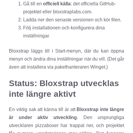
Gå till en
officiell källa
: det officiella GitHub-
projektet eller bloxstraplabs.com.
Ladda ner den senaste versionen och kör filen.
Följ installationen och konfigurera dina
inställningar.
Bloxstrap läggs till i Start-menyn, där du kan öppna
menyn och ändra dina inställningar när du vill. (Det går
även att installera via pakethanteraren Winget.)
Status: Bloxstrap utvecklas
inte längre aktivt
En viktig sak att känna till är att
Bloxstrap inte längre
är under aktiv utveckling
. Den ursprungliga
utvecklaren pizzaboxer har trappat ner, och projektet