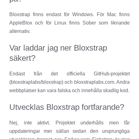
Bloxstrap finns endast för Windows. För Mac finns
AppleBlox och för Linux finns Sober som liknande
alternativ.
Var laddar jag ner Bloxstrap
säkert?
Endast från det officiella GitHub-projektet
(bloxstraplabs/bloxstrap) och bloxstraplabs.com. Andra
webbplatser kan vara falska och innehålla skadlig kod.
Utvecklas Bloxstrap fortfarande?
Nej, inte aktivt. Projektet underhålls men får
uppdateringar mer sällan sedan den ursprungliga