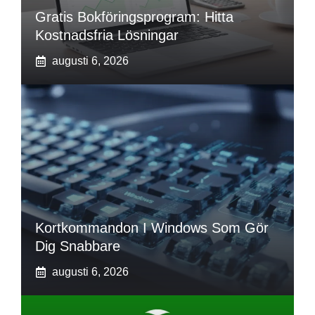
Gratis Bokföringsprogram: Hitta
Kostnadsfria Lösningar
augusti 6, 2026
Kortkommandon I Windows Som Gör
Dig Snabbare
augusti 6, 2026