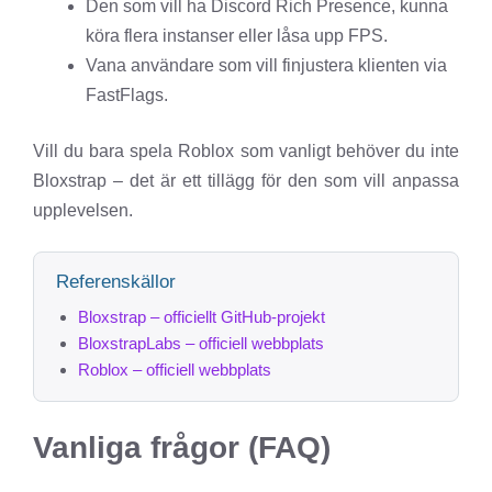
Den som vill ha Discord Rich Presence, kunna
köra flera instanser eller låsa upp FPS.
Vana användare som vill finjustera klienten via
FastFlags.
Vill du bara spela Roblox som vanligt behöver du inte
Bloxstrap – det är ett tillägg för den som vill anpassa
upplevelsen.
Referenskällor
Bloxstrap – officiellt GitHub-projekt
BloxstrapLabs – officiell webbplats
Roblox – officiell webbplats
Vanliga frågor (FAQ)