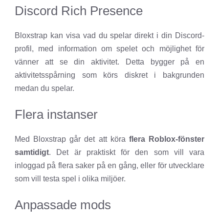
Discord Rich Presence
Bloxstrap kan visa vad du spelar direkt i din Discord-
profil, med information om spelet och möjlighet för
vänner att se din aktivitet. Detta bygger på en
aktivitetsspårning som körs diskret i bakgrunden
medan du spelar.
Flera instanser
Med Bloxstrap går det att köra
flera Roblox-fönster
samtidigt
. Det är praktiskt för den som vill vara
inloggad på flera saker på en gång, eller för utvecklare
som vill testa spel i olika miljöer.
Anpassade mods