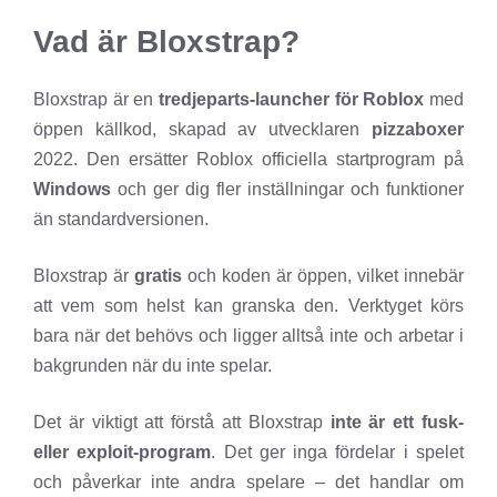
Vad är Bloxstrap?
Bloxstrap är en
tredjeparts-launcher för Roblox
med
öppen källkod, skapad av utvecklaren
pizzaboxer
2022. Den ersätter Roblox officiella startprogram på
Windows
och ger dig fler inställningar och funktioner
än standardversionen.
Bloxstrap är
gratis
och koden är öppen, vilket innebär
att vem som helst kan granska den. Verktyget körs
bara när det behövs och ligger alltså inte och arbetar i
bakgrunden när du inte spelar.
Det är viktigt att förstå att Bloxstrap
inte är ett fusk-
eller exploit-program
. Det ger inga fördelar i spelet
och påverkar inte andra spelare – det handlar om