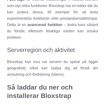
som styr olika funktioner. Bloxstrap har en editor där du
kan justera dessa, till exempel för att testa
experimentella funktioner eller prestandainställningar.
Detta är en
avancerad funktion
– ändra bara sådant
du förstår, eftersom felaktiga värden kan orsaka
problem.
Serverregion och aktivitet
Bloxstrap kan visa var servern du spelar på ligger
geografiskt, vilket kan hjälpa dig att förstå din
anslutning och fördröjning (latens).
Så laddar du ner och
installerar Bloxstrap