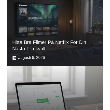
Hitta Bra Filmer På Netflix För Din
Nästa Filmkväll
augusti 6, 2026