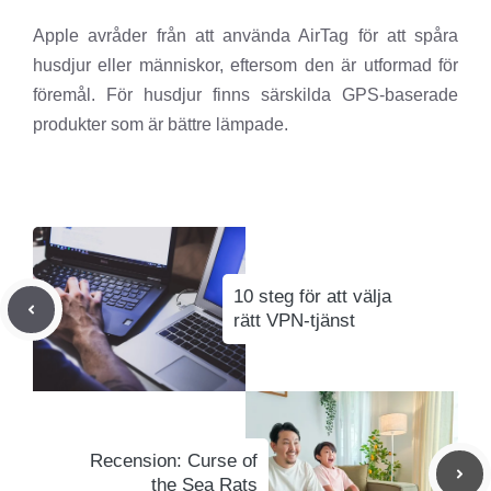
Apple avråder från att använda AirTag för att spåra
husdjur eller människor, eftersom den är utformad för
föremål. För husdjur finns särskilda GPS-baserade
produkter som är bättre lämpade.
10 steg för att välja
rätt VPN-tjänst
Recension: Curse of
the Sea Rats