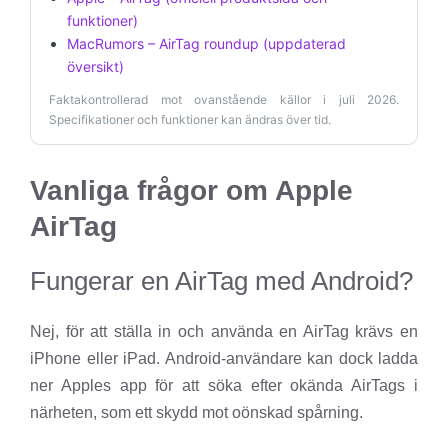
funktioner)
MacRumors – AirTag roundup (uppdaterad
översikt)
Faktakontrollerad mot ovanstående källor i juli 2026.
Specifikationer och funktioner kan ändras över tid.
Vanliga frågor om Apple
AirTag
Fungerar en AirTag med Android?
Nej, för att ställa in och använda en AirTag krävs en
iPhone eller iPad. Android-användare kan dock ladda
ner Apples app för att söka efter okända AirTags i
närheten, som ett skydd mot oönskad spårning.