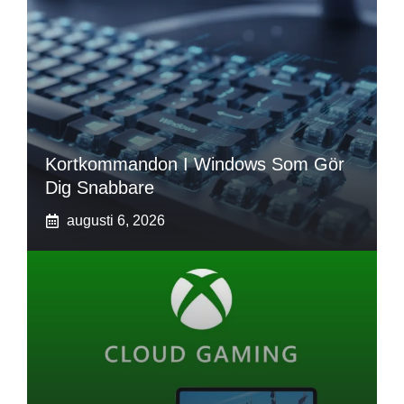
Kortkommandon I Windows Som Gör
Dig Snabbare
augusti 6, 2026