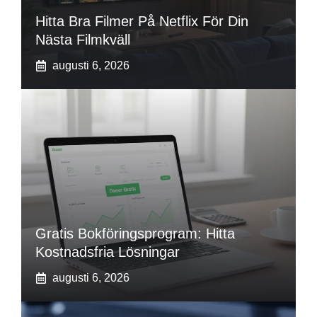
Hitta Bra Filmer På Netflix För Din
Nästa Filmkväll
augusti 6, 2026
Gratis Bokföringsprogram: Hitta
Kostnadsfria Lösningar
augusti 6, 2026