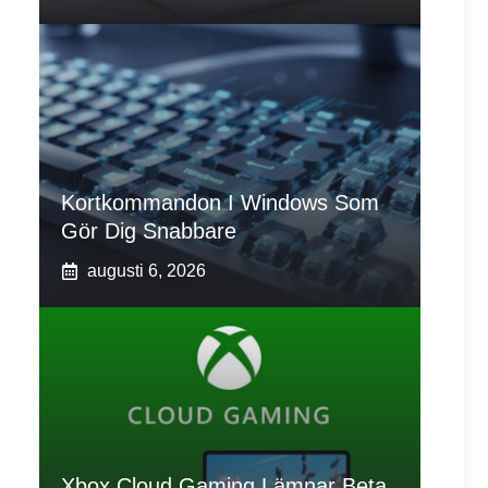
Kortkommandon I Windows Som
Gör Dig Snabbare
augusti 6, 2026
Xbox Cloud Gaming Lämnar Beta