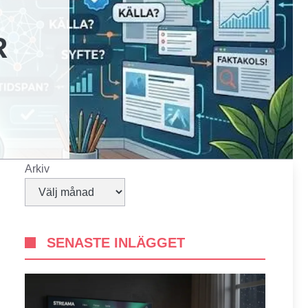
R
Arkiv
SENASTE INLÄGGET