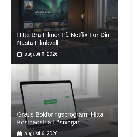
Hitta Bra Filmer På Netflix För Din
Nästa Filmkväll
augusti 6, 2026
Gratis Bokföringsprogram: Hitta
Kostnadsfria Lösningar
augusti 6, 2026