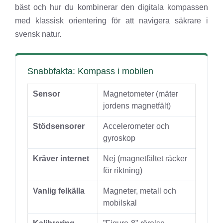
bäst och hur du kombinerar den digitala kompassen
med klassisk orientering för att navigera säkrare i
svensk natur.
Snabbfakta: Kompass i mobilen
Sensor
Magnetometer (mäter
jordens magnetfält)
Stödsensorer
Accelerometer och
gyroskop
Kräver internet
Nej (magnetfältet räcker
för riktning)
Vanlig felkälla
Magneter, metall och
mobilskal