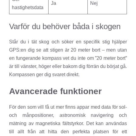
Ja
Nej
hastighetsdata
Varför du behöver båda i skogen
Står du i tät skog och söker en specifik stig hjälper
GPS:en dig se att stigen är 20 meter bort – men utan
en fungerande kompass vet du inte om ”20 meter bort”
är till vänster, höger eller bakom dig förrän du börjat gå.
Kompassen ger dig svaret direkt.
Avancerade funktioner
För den som vill få ut mer finns appar med data för sol-
och månpositioner, astronomisk navigering och
mätning av magnetiska fältstyrkor. Det kan användas
till allt från att hitta den perfekta platsen för ett