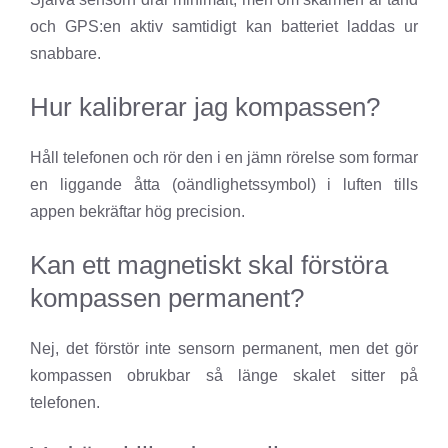
och GPS:en aktiv samtidigt kan batteriet laddas ur
snabbare.
Hur kalibrerar jag kompassen?
Håll telefonen och rör den i en jämn rörelse som formar
en liggande åtta (oändlighetssymbol) i luften tills
appen bekräftar hög precision.
Kan ett magnetiskt skal förstöra
kompassen permanent?
Nej, det förstör inte sensorn permanent, men det gör
kompassen obrukbar så länge skalet sitter på
telefonen.