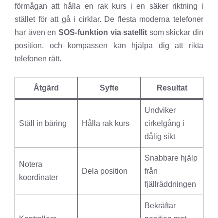
förmågan att hålla en rak kurs i en säker riktning i
stället för att gå i cirklar. De flesta moderna telefoner
har även en
SOS-funktion via satellit
som skickar din
position, och kompassen kan hjälpa dig att rikta
telefonen rätt.
Åtgärd
Syfte
Resultat
Undviker
Ställ in bäring
Hålla rak kurs
cirkelgång i
dålig sikt
Snabbare hjälp
Notera
Dela position
från
koordinater
fjällräddningen
Bekräftar