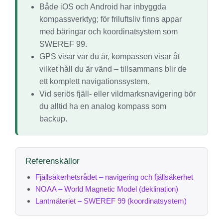
Både iOS och Android har inbyggda
kompassverktyg; för friluftsliv finns appar
med bäringar och koordinatsystem som
SWEREF 99.
GPS visar var du är, kompassen visar åt
vilket håll du är vänd – tillsammans blir de
ett komplett navigationssystem.
Vid seriös fjäll- eller vildmarksnavigering bör
du alltid ha en analog kompass som
backup.
Referenskällor
Fjällsäkerhetsrådet – navigering och fjällsäkerhet
NOAA – World Magnetic Model (deklination)
Lantmäteriet – SWEREF 99 (koordinatsystem)