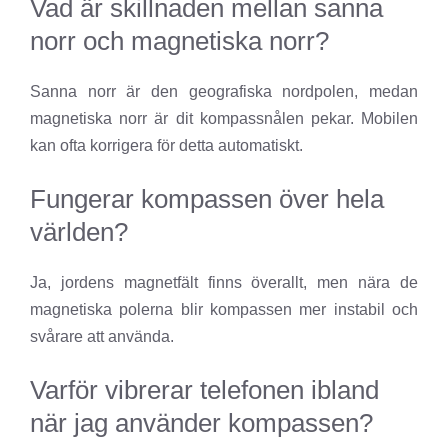
Vad är skillnaden mellan sanna
norr och magnetiska norr?
Sanna norr är den geografiska nordpolen, medan
magnetiska norr är dit kompassnålen pekar. Mobilen
kan ofta korrigera för detta automatiskt.
Fungerar kompassen över hela
världen?
Ja, jordens magnetfält finns överallt, men nära de
magnetiska polerna blir kompassen mer instabil och
svårare att använda.
Varför vibrerar telefonen ibland
när jag använder kompassen?