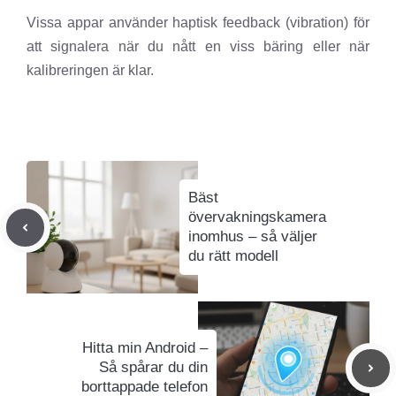
Vissa appar använder haptisk feedback (vibration) för
att signalera när du nått en viss bäring eller när
kalibreringen är klar.
Bäst
övervakningskamera
inomhus – så väljer
du rätt modell
Hitta min Android –
Så spårar du din
borttappade telefon