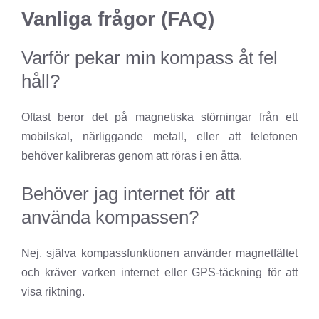
Vanliga frågor (FAQ)
Varför pekar min kompass åt fel
håll?
Oftast beror det på magnetiska störningar från ett
mobilskal, närliggande metall, eller att telefonen
behöver kalibreras genom att röras i en åtta.
Behöver jag internet för att
använda kompassen?
Nej, själva kompassfunktionen använder magnetfältet
och kräver varken internet eller GPS-täckning för att
visa riktning.