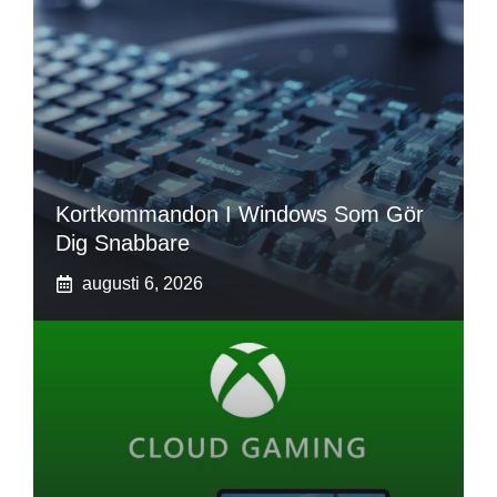
Kortkommandon I Windows Som Gör
Dig Snabbare
augusti 6, 2026