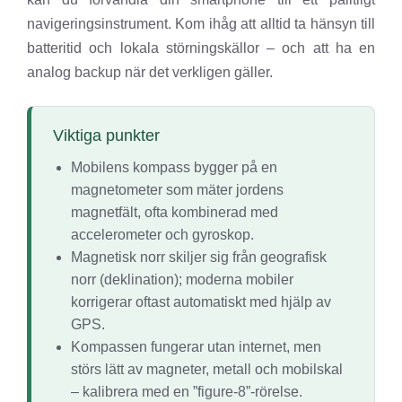
navigeringsinstrument. Kom ihåg att alltid ta hänsyn till
batteritid och lokala störningskällor – och att ha en
analog backup när det verkligen gäller.
Viktiga punkter
Mobilens kompass bygger på en
magnetometer som mäter jordens
magnetfält, ofta kombinerad med
accelerometer och gyroskop.
Magnetisk norr skiljer sig från geografisk
norr (deklination); moderna mobiler
korrigerar oftast automatiskt med hjälp av
GPS.
Kompassen fungerar utan internet, men
störs lätt av magneter, metall och mobilskal
– kalibrera med en ”figure-8”-rörelse.