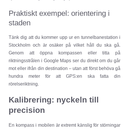
Praktiskt exempel: orientering i
staden
Tänk dig att du kommer upp ur en tunnelbanestation i
Stockholm och är osäker på vilket håll du ska gå.
Genom att öppna kompassen eller titta på
riktningsstrålen i Google Maps ser du direkt om du går
mot eller ifrån din destination – utan att först behöva gå
hundra meter för att GPS:en ska fatta din
rörelseriktning.
Kalibrering: nyckeln till
precision
En kompass i mobilen är extremt känslig för störningar