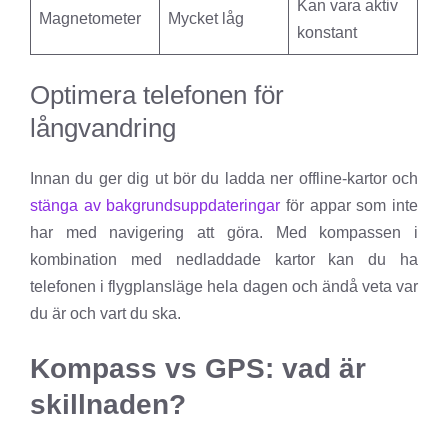
Kan vara aktiv
Magnetometer
Mycket låg
konstant
Optimera telefonen för
långvandring
Innan du ger dig ut bör du ladda ner offline-kartor och
stänga av bakgrundsuppdateringar
för appar som inte
har med navigering att göra. Med kompassen i
kombination med nedladdade kartor kan du ha
telefonen i flygplansläge hela dagen och ändå veta var
du är och vart du ska.
Kompass vs GPS: vad är
skillnaden?