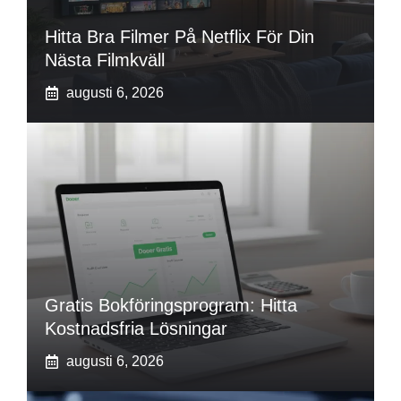
Hitta Bra Filmer På Netflix För Din
Nästa Filmkväll
augusti 6, 2026
Gratis Bokföringsprogram: Hitta
Kostnadsfria Lösningar
augusti 6, 2026