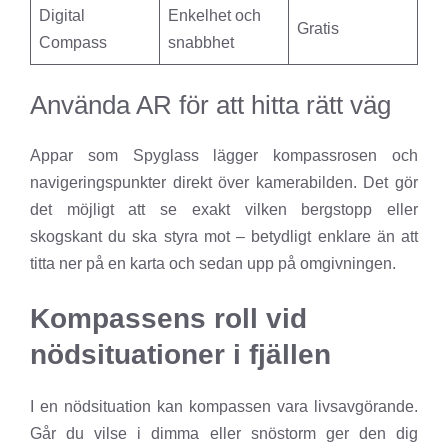
Digital
Enkelhet och
Gratis
Compass
snabbhet
Använda AR för att hitta rätt väg
Appar som Spyglass lägger kompassrosen och
navigeringspunkter direkt över kamerabilden. Det gör
det möjligt att se exakt vilken bergstopp eller
skogskant du ska styra mot – betydligt enklare än att
titta ner på en karta och sedan upp på omgivningen.
Kompassens roll vid
nödsituationer i fjällen
I en nödsituation kan kompassen vara livsavgörande.
Går du vilse i dimma eller snöstorm ger den dig