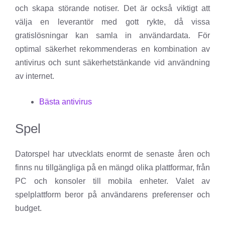
och skapa störande notiser. Det är också viktigt att
välja en leverantör med gott rykte, då vissa
gratislösningar kan samla in användardata. För
optimal säkerhet rekommenderas en kombination av
antivirus och sunt säkerhetstänkande vid användning
av internet.
Bästa antivirus
Spel
Datorspel har utvecklats enormt de senaste åren och
finns nu tillgängliga på en mängd olika plattformar, från
PC och konsoler till mobila enheter. Valet av
spelplattform beror på användarens preferenser och
budget.