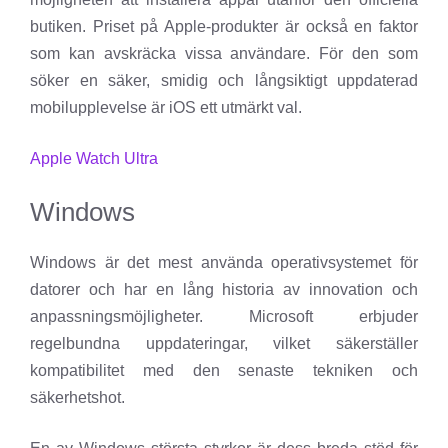
butiken. Priset på Apple-produkter är också en faktor
som kan avskräcka vissa användare. För den som
söker en säker, smidig och långsiktigt uppdaterad
mobilupplevelse är iOS ett utmärkt val.
Apple Watch Ultra
Windows
Windows är det mest använda operativsystemet för
datorer och har en lång historia av innovation och
anpassningsmöjligheter. Microsoft erbjuder
regelbundna uppdateringar, vilket säkerställer
kompatibilitet med den senaste tekniken och
säkerhetshot.