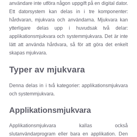
användare inte utföra någon uppgift på en digital dator.
Ett datorsystem kan delas in i tre komponenter:
hårdvaran, mjukvara och användarna. Mjukvara kan
ytterligare delas upp i huvudsak två delar:
applikationsmjukvara och systemmjukvara. Det är inte
lätt att använda hårdvara, så för att göra det enkelt
skapas mjukvara.
Typer av mjukvara
Denna delas in i två kategorier: applikationsmjukvara
och systemmjukvara.
Applikationsmjukvara
Applikationsmjukvara kallas också
slutanvändarprogram eller bara en applikation. Den