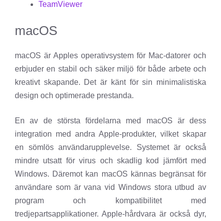
TeamViewer
macOS
macOS är Apples operativsystem för Mac-datorer och
erbjuder en stabil och säker miljö för både arbete och
kreativt skapande. Det är känt för sin minimalistiska
design och optimerade prestanda.
En av de största fördelarna med macOS är dess
integration med andra Apple-produkter, vilket skapar
en sömlös användarupplevelse. Systemet är också
mindre utsatt för virus och skadlig kod jämfört med
Windows. Däremot kan macOS kännas begränsat för
användare som är vana vid Windows stora utbud av
program och kompatibilitet med
tredjepartsapplikationer. Apple-hårdvara är också dyr,