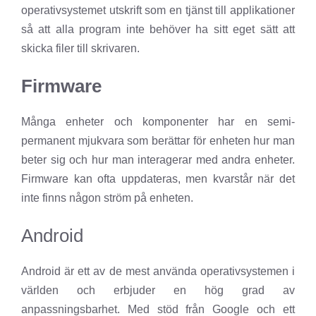
operativsystemet utskrift som en tjänst till applikationer
så att alla program inte behöver ha sitt eget sätt att
skicka filer till skrivaren.
Firmware
Många enheter och komponenter har en semi-
permanent mjukvara som berättar för enheten hur man
beter sig och hur man interagerar med andra enheter.
Firmware kan ofta uppdateras, men kvarstår när det
inte finns någon ström på enheten.
Android
Android är ett av de mest använda operativsystemen i
världen och erbjuder en hög grad av
anpassningsbarhet. Med stöd från Google och ett