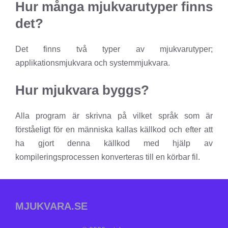
Hur många mjukvarutyper finns
det?
Det finns två typer av mjukvarutyper;
applikationsmjukvara och systemmjukvara.
Hur mjukvara byggs?
Alla program är skrivna på vilket språk som är
förståeligt för en människa kallas källkod och efter att
ha gjort denna källkod med hjälp av
kompileringsprocessen konverteras till en körbar fil.
MJUKVARA.SE