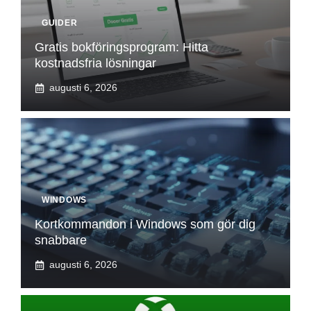
GUIDER
Gratis bokföringsprogram: Hitta
kostnadsfria lösningar
augusti 6, 2026
WINDOWS
Kortkommandon i Windows som gör dig
snabbare
augusti 6, 2026