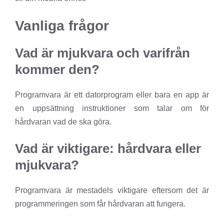
Vanliga frågor
Vad är mjukvara och varifrån
kommer den?
Programvara är ett datorprogram eller bara en app är
en uppsättning instruktioner som talar om för
hårdvaran vad de ska göra.
Vad är viktigare: hårdvara eller
mjukvara?
Programvara är mestadels viktigare eftersom det är
programmeringen som får hårdvaran att fungera.