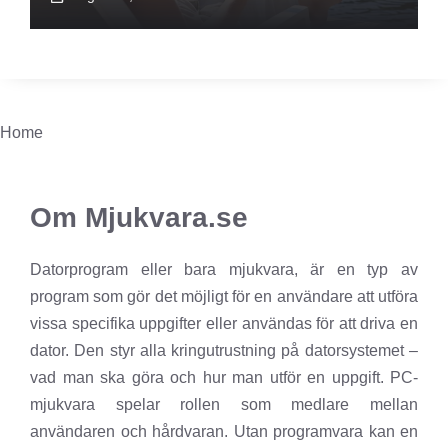
Home
Om Mjukvara.se
Datorprogram eller bara mjukvara, är en typ av
program som gör det möjligt för en användare att utföra
vissa specifika uppgifter eller användas för att driva en
dator. Den styr alla kringutrustning på datorsystemet –
vad man ska göra och hur man utför en uppgift. PC-
mjukvara spelar rollen som medlare mellan
användaren och hårdvaran. Utan programvara kan en