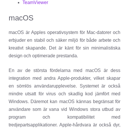
TeamViewer
macOS
macOS är Apples operativsystem för Mac-datorer och
erbjuder en stabil och säker miljö för både arbete och
kreativt skapande. Det är känt för sin minimalistiska
design och optimerade prestanda.
En av de största fördelarna med macOS är dess
integration med andra Apple-produkter, vilket skapar
en sömlös användarupplevelse. Systemet är också
mindre utsatt för virus och skadlig kod jämfört med
Windows. Däremot kan macOS kännas begränsat för
användare som är vana vid Windows stora utbud av
program och kompatibilitet med
tredjepartsapplikationer. Apple-hårdvara är också dyr,