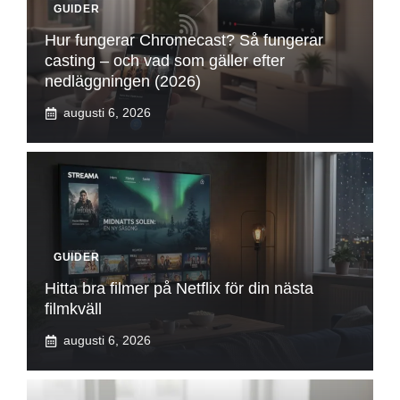
GUIDER
Hur fungerar Chromecast? Så fungerar
casting – och vad som gäller efter
nedläggningen (2026)
augusti 6, 2026
GUIDER
Hitta bra filmer på Netflix för din nästa
filmkväll
augusti 6, 2026