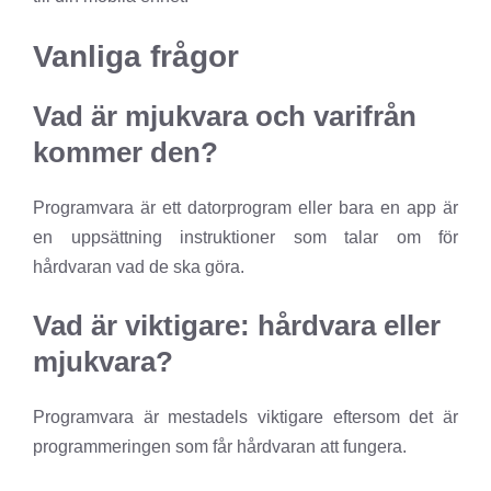
Vanliga frågor
Vad är mjukvara och varifrån
kommer den?
Programvara är ett datorprogram eller bara en app är
en uppsättning instruktioner som talar om för
hårdvaran vad de ska göra.
Vad är viktigare: hårdvara eller
mjukvara?
Programvara är mestadels viktigare eftersom det är
programmeringen som får hårdvaran att fungera.