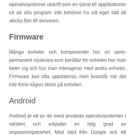
operativsystemet utskrift som en tjänst till applikationer
så att alla program inte behöver ha sitt eget sätt att
skicka filer till skrivaren.
Firmware
Många enheter och komponenter har en semi-
permanent mjukvara som berättar för enheten hur man
beter sig och hur man interagerar med andra enheter.
Firmware kan ofta uppdateras, men kvarstår när det
inte finns någon ström på enheten.
Android
Android är ett av de mest använda operativsystemen i
världen och erbjuder en hög grad av
anpassningsbarhet. Med stöd från Google och ett