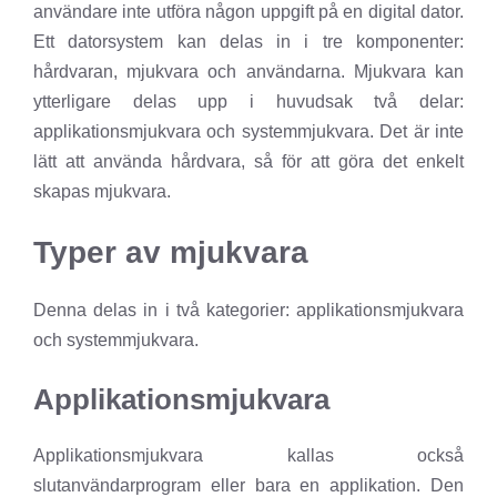
användare inte utföra någon uppgift på en digital dator.
Ett datorsystem kan delas in i tre komponenter:
hårdvaran, mjukvara och användarna. Mjukvara kan
ytterligare delas upp i huvudsak två delar:
applikationsmjukvara och systemmjukvara. Det är inte
lätt att använda hårdvara, så för att göra det enkelt
skapas mjukvara.
Typer av mjukvara
Denna delas in i två kategorier: applikationsmjukvara
och systemmjukvara.
Applikationsmjukvara
Applikationsmjukvara kallas också
slutanvändarprogram eller bara en applikation. Den