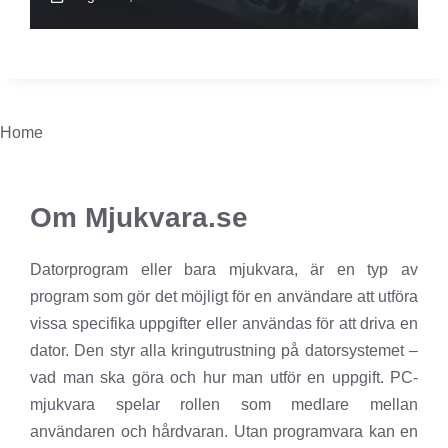
Home
Om Mjukvara.se
Datorprogram eller bara mjukvara, är en typ av
program som gör det möjligt för en användare att utföra
vissa specifika uppgifter eller användas för att driva en
dator. Den styr alla kringutrustning på datorsystemet –
vad man ska göra och hur man utför en uppgift. PC-
mjukvara spelar rollen som medlare mellan
användaren och hårdvaran. Utan programvara kan en