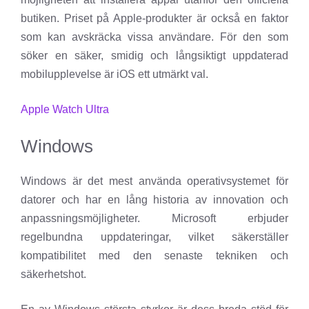
butiken. Priset på Apple-produkter är också en faktor
som kan avskräcka vissa användare. För den som
söker en säker, smidig och långsiktigt uppdaterad
mobilupplevelse är iOS ett utmärkt val.
Apple Watch Ultra
Windows
Windows är det mest använda operativsystemet för
datorer och har en lång historia av innovation och
anpassningsmöjligheter. Microsoft erbjuder
regelbundna uppdateringar, vilket säkerställer
kompatibilitet med den senaste tekniken och
säkerhetshot.