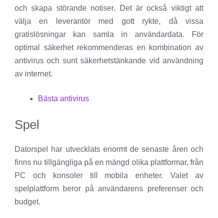
och skapa störande notiser. Det är också viktigt att
välja en leverantör med gott rykte, då vissa
gratislösningar kan samla in användardata. För
optimal säkerhet rekommenderas en kombination av
antivirus och sunt säkerhetstänkande vid användning
av internet.
Bästa antivirus
Spel
Datorspel har utvecklats enormt de senaste åren och
finns nu tillgängliga på en mängd olika plattformar, från
PC och konsoler till mobila enheter. Valet av
spelplattform beror på användarens preferenser och
budget.