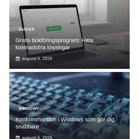
GUIDER
Gratis bokföringsprogram: Hitta
kostnadsfria lösningar
augusti 6, 2026
WINDOWS
Kortkommandon i Windows som gör dig
snabbare
augusti 6, 2026