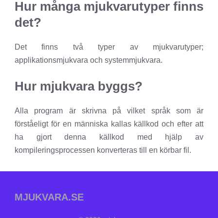
Hur många mjukvarutyper finns
det?
Det finns två typer av mjukvarutyper;
applikationsmjukvara och systemmjukvara.
Hur mjukvara byggs?
Alla program är skrivna på vilket språk som är
förståeligt för en människa kallas källkod och efter att
ha gjort denna källkod med hjälp av
kompileringsprocessen konverteras till en körbar fil.
MJUKVARA.SE